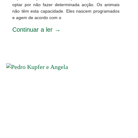
optar por não fazer determinada acção. Os animais
não têm esta capacidade. Eles nascem programados
e agem de acordo com o
Continuar a ler →