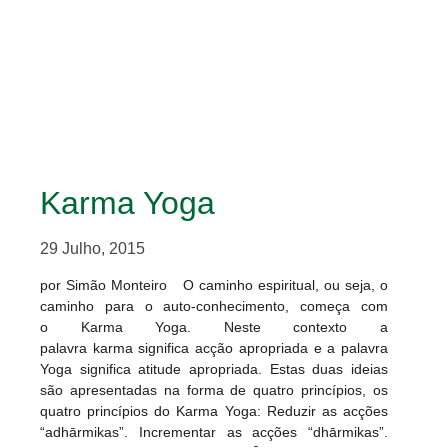
Karma Yoga
29 Julho, 2015
por Simão Monteiro O caminho espiritual, ou seja, o
caminho para o auto-conhecimento, começa com
o Karma Yoga. Neste contexto a
palavra karma significa acção apropriada e a palavra
Yoga significa atitude apropriada. Estas duas ideias
são apresentadas na forma de quatro princípios, os
quatro princípios do Karma Yoga: Reduzir as acções
“adhārmikas”. Incrementar as acções “dhārmikas”.