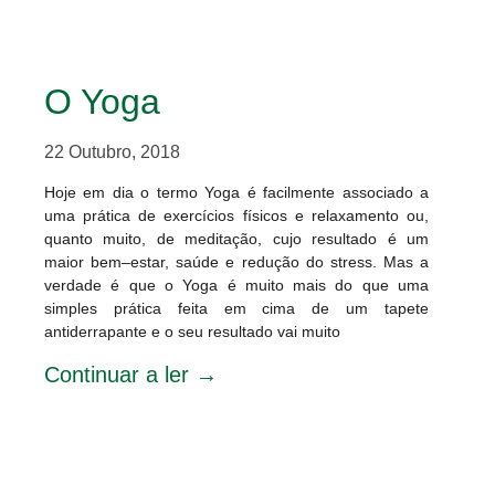
O Yoga
22 Outubro, 2018
Hoje em dia o termo Yoga é facilmente associado a
uma prática de exercícios físicos e relaxamento ou,
quanto muito, de meditação, cujo resultado é um
maior bem–estar, saúde e redução do stress. Mas a
verdade é que o Yoga é muito mais do que uma
simples prática feita em cima de um tapete
antiderrapante e o seu resultado vai muito
Continuar a ler →