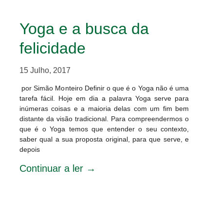
Yoga e a busca da
felicidade
15 Julho, 2017
por Simão Monteiro Definir o que é o Yoga não é uma
tarefa fácil. Hoje em dia a palavra Yoga serve para
inúmeras coisas e a maioria delas com um fim bem
distante da visão tradicional. Para compreendermos o
que é o Yoga temos que entender o seu contexto,
saber qual a sua proposta original, para que serve, e
depois
Continuar a ler →