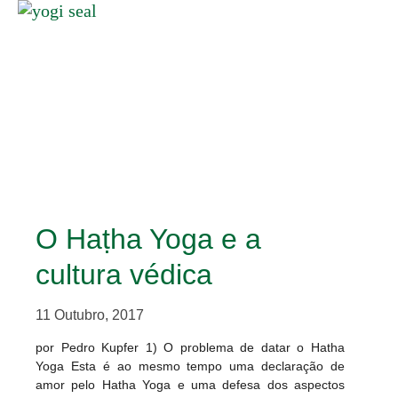
O Haṭha Yoga e a
cultura védica
11 Outubro, 2017
por Pedro Kupfer 1) O problema de datar o Hatha
Yoga Esta é ao mesmo tempo uma declaração de
amor pelo Hatha Yoga e uma defesa dos aspectos