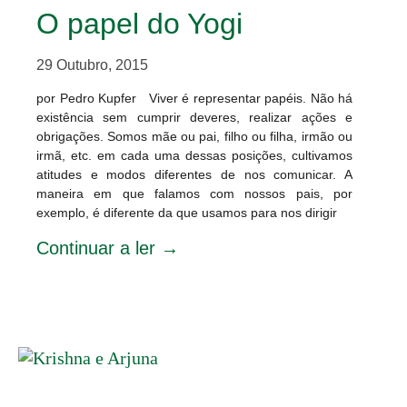
O papel do Yogi
29 Outubro, 2015
por Pedro Kupfer Viver é representar papéis. Não há
existência sem cumprir deveres, realizar ações e
obrigações. Somos mãe ou pai, filho ou filha, irmão ou
irmã, etc. em cada uma dessas posições, cultivamos
atitudes e modos diferentes de nos comunicar. A
maneira em que falamos com nossos pais, por
exemplo, é diferente da que usamos para nos dirigir
Continuar a ler →