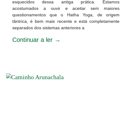
esquecidos dessa antiga prática. Estamos
acostumados a ouvir e aceitar sem maiores
questionamentos que o Hatha Yoga, de origem
tântrica, é bem mais recente e está completamente
separados dos sistemas anteriores a
Continuar a ler →