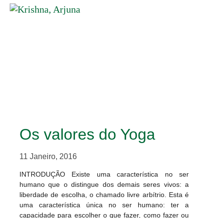
Os valores do Yoga
11 Janeiro, 2016
INTRODUÇÃO Existe uma característica no ser
humano que o distingue dos demais seres vivos: a
liberdade de escolha, o chamado livre arbítrio. Esta é
uma característica única no ser humano: ter a
capacidade para escolher o que fazer, como fazer ou