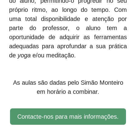
do aluno, permitindo-o progredir no seu
próprio ritmo, ao longo do tempo. Com
uma total disponibilidade e atenção por
parte do professor, o aluno tem a
oportunidade de adquirir as ferramentas
adequadas para aprofundar a sua prática
de
yoga
e/ou meditação.
As aulas são dadas pelo Simão Monteiro
em horário a combinar.
Contacte-nos para mais informações.