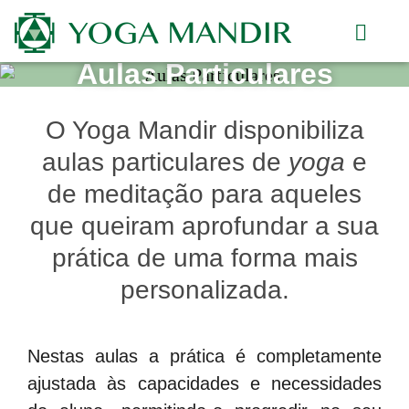
Aulas Particulares
Horário e Aulas
O Yoga Mandir disponibiliza
aulas particulares de
yoga
e
de meditação para aqueles
que queiram aprofundar a sua
prática de uma forma mais
personalizada.
Nestas aulas a prática é completamente
ajustada às capacidades e necessidades