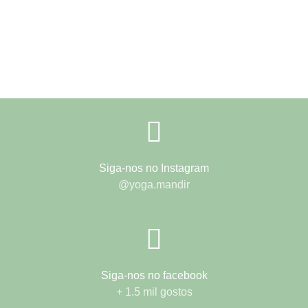
Siga-nos no Instagram
@yoga.mandir
Siga-nos no facebook
+ 1.5 mil gostos