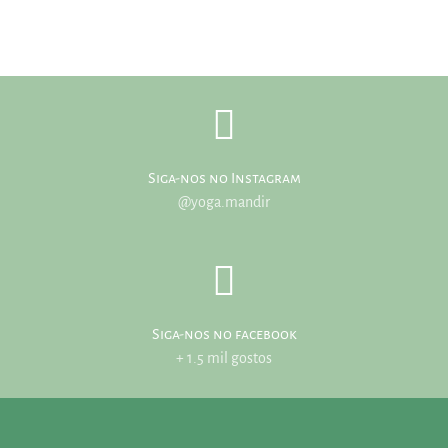
Siga-nos no Instagram
@yoga.mandir
Siga-nos no facebook
+ 1.5 mil gostos