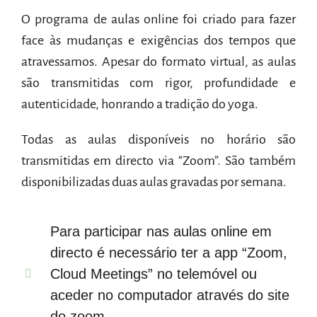
O programa de aulas online foi criado para fazer
face às mudanças e exigências dos tempos que
atravessamos. Apesar do formato virtual, as aulas
são transmitidas com rigor, profundidade e
autenticidade, honrando a tradição do yoga.
Todas as aulas disponíveis no horário são
transmitidas em directo via “Zoom”. São também
disponibilizadas duas aulas gravadas por semana.
Para participar nas aulas online em
directo é necessário ter a app “Zoom,
Cloud Meetings” no telemóvel ou
aceder no computador através do site
do zoom.