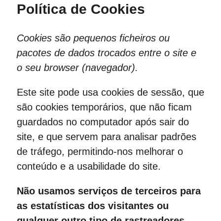
Política de Cookies
Cookies são pequenos ficheiros ou
pacotes de dados trocados entre o site e
o seu browser (navegador).
Este site pode usa cookies de sessão, que
são cookies temporários, que não ficam
guardados no computador após sair do
site, e que servem para analisar padrões
de tráfego, permitindo-nos melhorar o
conteúdo e a usabilidade do site.
Não usamos serviços de terceiros para
as estatísticas dos visitantes ou
qualquer outro tipo de rastreadores