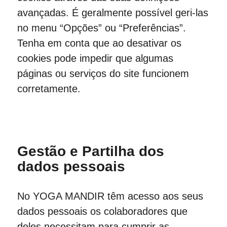
avançadas. É geralmente possível geri-las
no menu “Opções” ou “Preferências”.
Tenha em conta que ao desativar os
cookies pode impedir que algumas
páginas ou serviços do site funcionem
corretamente.
Gestão e Partilha dos
dados pessoais
No YOGA MANDIR têm acesso aos seus
dados pessoais os colaboradores que
deles necessitam para cumprir as