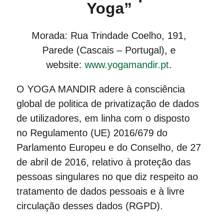
Yoga”
Morada: Rua Trindade Coelho, 191,
Parede (Cascais – Portugal), e
website:
www.yogamandir.pt
.
O YOGA MANDIR adere à consciência
global de politica de privatização de dados
de utilizadores, em linha com o disposto
no Regulamento (UE) 2016/679 do
Parlamento Europeu e do Conselho, de 27
de abril de 2016, relativo à proteção das
pessoas singulares no que diz respeito ao
tratamento de dados pessoais e à livre
circulação desses dados (RGPD).