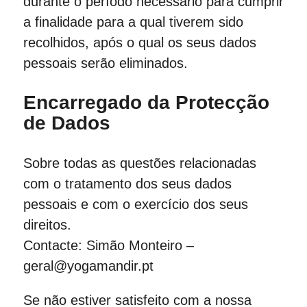
durante o período necessário para cumprir
a finalidade para a qual tiverem sido
recolhidos, após o qual os seus dados
pessoais serão eliminados.
Encarregado da Protecção
de Dados
Sobre todas as questões relacionadas
com o tratamento dos seus dados
pessoais e com o exercício dos seus
direitos.
Contacte: Simão Monteiro –
geral@yogamandir.pt
Se não estiver satisfeito com a nossa