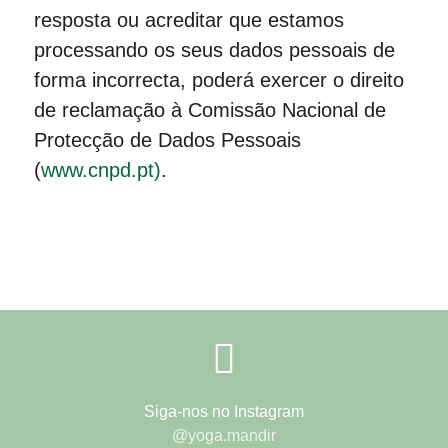
resposta ou acreditar que estamos
processando os seus dados pessoais de
forma incorrecta, poderá exercer o direito
de reclamação à Comissão Nacional de
Protecção de Dados Pessoais
(
www.cnpd.pt)
.
Siga-nos no Instagram
@yoga.mandir