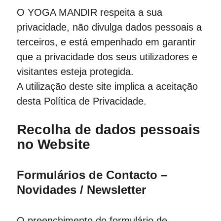
O YOGA MANDIR respeita a sua
privacidade, não divulga dados pessoais a
terceiros, e está empenhado em garantir
que a privacidade dos seus utilizadores e
visitantes esteja protegida.
A utilização deste site implica a aceitação
desta Política de Privacidade.
Recolha de dados pessoais
no Website
Formulários de Contacto –
Novidades / Newsletter
O preenchimento do formulário de