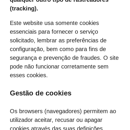
(tracking).
Este website usa somente cookies
essenciais para fornecer o serviço
solicitado, lembrar as preferências de
configuração, bem como para fins de
segurança e prevenção de fraudes. O site
pode não funcionar corretamente sem
esses cookies.
Gestão de cookies
Os browsers (navegadores) permitem ao
utilizador aceitar, recusar ou apagar
cookies através das suas definições