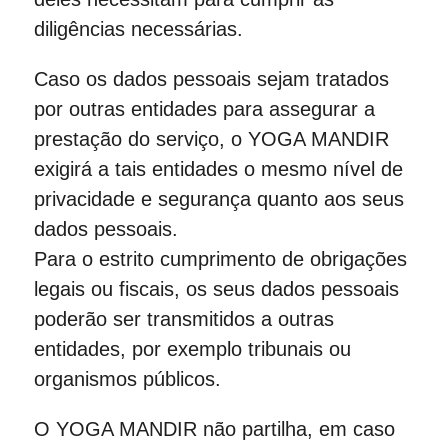
diligências necessárias.
Caso os dados pessoais sejam tratados
por outras entidades para assegurar a
prestação do serviço, o YOGA MANDIR
exigirá a tais entidades o mesmo nível de
privacidade e segurança quanto aos seus
dados pessoais.
Para o estrito cumprimento de obrigações
legais ou fiscais, os seus dados pessoais
poderão ser transmitidos a outras
entidades, por exemplo tribunais ou
organismos públicos.
O YOGA MANDIR não partilha, em caso