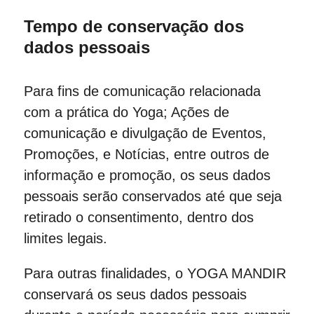
Tempo de conservação dos
dados pessoais
Para fins de comunicação relacionada
com a prática do Yoga; Ações de
comunicação e divulgação de Eventos,
Promoções, e Notícias, entre outros de
informação e promoção, os seus dados
pessoais serão conservados até que seja
retirado o consentimento, dentro dos
limites legais.
Para outras finalidades, o YOGA MANDIR
conservará os seus dados pessoais