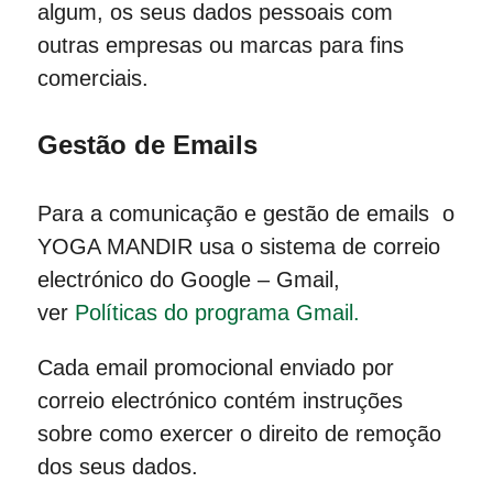
algum, os seus dados pessoais com
outras empresas ou marcas para fins
comerciais.
Gestão de Emails
Para a comunicação e gestão de emails o
YOGA MANDIR usa o sistema de correio
electrónico do Google – Gmail,
ver
Políticas do programa Gmail.
Cada email promocional enviado por
correio electrónico contém instruções
sobre como exercer o direito de remoção
dos seus dados.