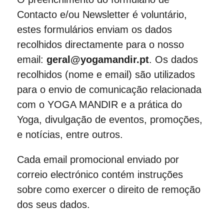
Contacto e/ou Newsletter é voluntário,
estes formulários enviam os dados
recolhidos directamente para o nosso
email:
geral@yogamandir.pt
. Os dados
recolhidos (nome e email) são utilizados
para o envio de comunicação relacionada
com o YOGA MANDIR e a prática do
Yoga, divulgação de eventos, promoções,
e notícias, entre outros.
Cada email promocional enviado por
correio electrónico contém instruções
sobre como exercer o direito de remoção
dos seus dados.