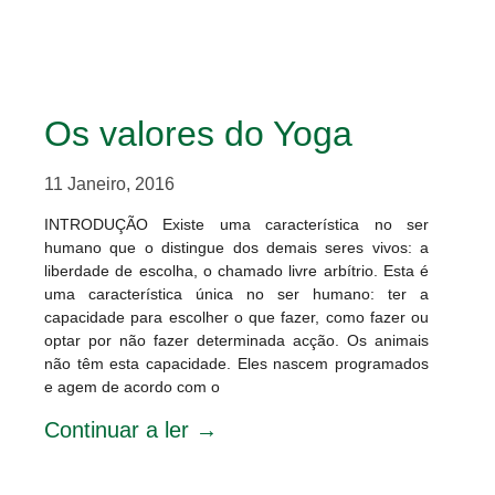
Os valores do Yoga
11 Janeiro, 2016
INTRODUÇÃO Existe uma característica no ser
humano que o distingue dos demais seres vivos: a
liberdade de escolha, o chamado livre arbítrio. Esta é
uma característica única no ser humano: ter a
capacidade para escolher o que fazer, como fazer ou
optar por não fazer determinada acção. Os animais
não têm esta capacidade. Eles nascem programados
e agem de acordo com o
Continuar a ler →