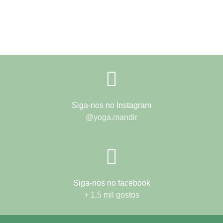
Siga-nos no Instagram
@yoga.mandir
Siga-nos no facebook
+ 1.5 mil gostos