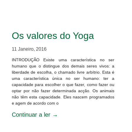
Os valores do Yoga
11 Janeiro, 2016
INTRODUÇÃO Existe uma característica no ser
humano que o distingue dos demais seres vivos: a
liberdade de escolha, o chamado livre arbítrio. Esta é
uma característica única no ser humano: ter a
capacidade para escolher o que fazer, como fazer ou
optar por não fazer determinada acção. Os animais
não têm esta capacidade. Eles nascem programados
e agem de acordo com o
Continuar a ler →