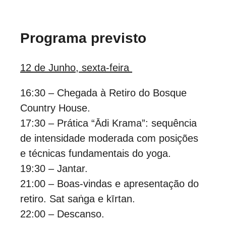
Programa previsto
12 de Junho, sexta-feira
16:30 – Chegada à Retiro do Bosque
Country House.
17:30 – Prática “Ādi Krama”: sequência
de intensidade moderada com posições
e técnicas fundamentais do yoga.
19:30 – Jantar.
21:00 – Boas-vindas e apresentação do
retiro. Sat saṅga e kīrtan.
22:00 – Descanso.