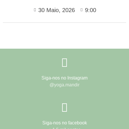
30 Maio, 2026
9:00
Siga-nos no Instagram
@yoga.mandir
Siga-nos no facebook