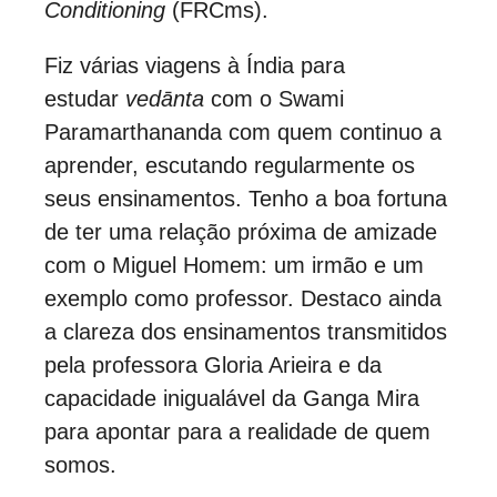
Conditioning
(FRCms).
Fiz várias viagens à Índia para
estudar
vedānta
com o Swami
Paramarthananda com quem continuo a
aprender, escutando regularmente os
seus ensinamentos. Tenho a boa fortuna
de ter uma relação próxima de amizade
com o Miguel Homem: um irmão e um
exemplo como professor. Destaco ainda
a clareza dos ensinamentos transmitidos
pela professora Gloria Arieira e da
capacidade inigualável da Ganga Mira
para apontar para a realidade de quem
somos.