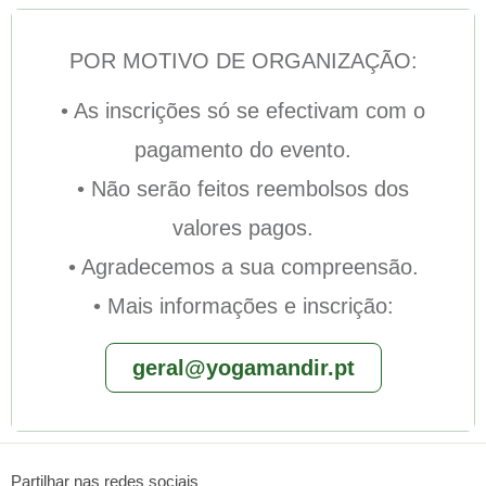
POR MOTIVO DE ORGANIZAÇÃO:
• As inscrições só se efectivam com o
pagamento do evento.
• Não serão feitos reembolsos dos
valores pagos.
• Agradecemos a sua compreensão.
• Mais informações e inscrição:
geral@yogamandir.pt
Partilhar nas redes sociais