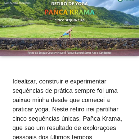
Idealizar, construir e experimentar
sequências de prática sempre foi uma
paixão minha desde que comecei a
praticar yoga. Neste retiro irei partilhar
cinco sequências únicas, Pañca Krama,
que são um resultado de explorações
pessoais dos últimos tempos.