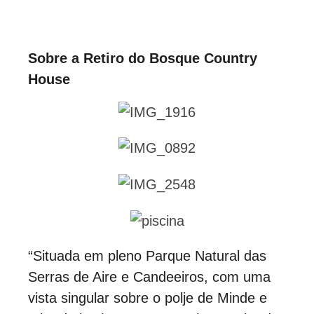
Sobre a Retiro do Bosque Country
House
“Situada em pleno Parque Natural das
Serras de Aire e Candeeiros, com uma
vista singular sobre o polje de Minde e