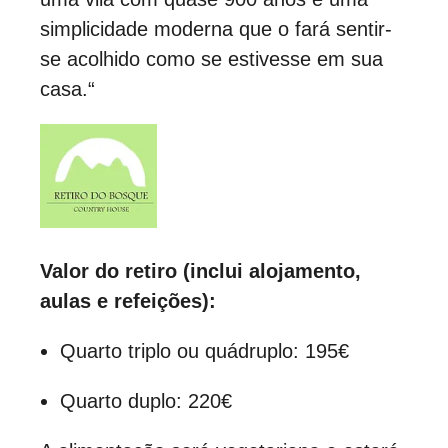
simplicidade moderna que o fará sentir-
se acolhido como se estivesse em sua
casa.
“
Valor do retiro (inclui alojamento,
aulas e refeições):
Quarto triplo ou quádruplo: 195€
Quarto duplo: 220€