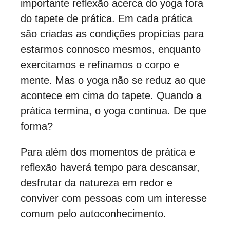
importante reflexão acerca do yoga fora
do tapete de prática. Em cada prática
são criadas as condições propícias para
estarmos connosco mesmos, enquanto
exercitamos e refinamos o corpo e
mente. Mas o yoga não se reduz ao que
acontece em cima do tapete. Quando a
prática termina, o yoga continua. De que
forma?
Para além dos momentos de prática e
reflexão haverá tempo para descansar,
desfrutar da natureza em redor e
conviver com pessoas com um interesse
comum pelo autoconhecimento.