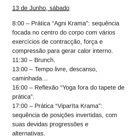
13 de Junho, sábado
8:00 – Prática “Agni Krama”: sequência
focada no centro do corpo com vários
exercícios de contracção, força e
compressão para gerar calor interno.
11:30 – Brunch.
13:00 – Tempo livre, descanso,
caminhada…
16:00 – Reflexão “Yoga fora do tapete de
prática”.
17:00 – Prática “Viparīta Krama”:
sequência de posições invertidas, com
suas devidas progressões e
alternativas.