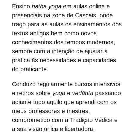
Ensino
haṭha yoga
em aulas online e
presenciais na zona de Cascais, onde
trago para as aulas os ensinamentos dos
textos antigos bem como novos
conhecimentos dos tempos modernos,
sempre com a intenção de ajustar a
prática às necessidades e capacidades
do praticante.
Conduzo regularmente cursos intensivos
e retiros sobre
yoga
e
vedānta
passando
adiante tudo aquilo que aprendi com os
meus professores e mestres,
comprometido com a Tradição Védica e
a sua visão única e libertadora.