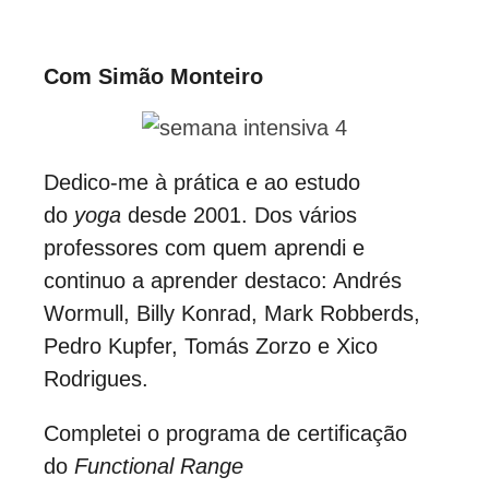
Com Simão Monteiro
Dedico-me à prática e ao estudo
do
yoga
desde 2001. Dos vários
professores com quem aprendi e
continuo a aprender destaco: Andrés
Wormull, Billy Konrad, Mark Robberds,
Pedro Kupfer, Tomás Zorzo e Xico
Rodrigues.
Completei o programa de certificação
do
Functional Range